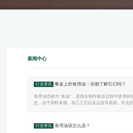
新闻中心
餐桌上的食用油：你都了解它们吗？
行业资讯
食用油也称为“食油”，是指在制作食品过程中使用的
态。由于原料来源、加工工艺以及品质等原因，常见的食
食用油该怎么选？
行业资讯