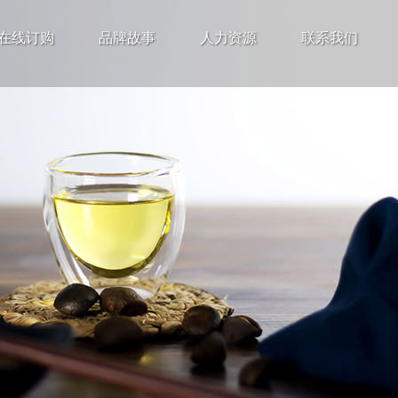
在线订购
品牌故事
人力资源
联系我们