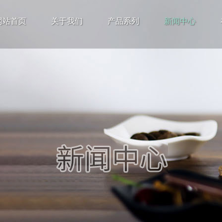
网站首页
关于我们
产品系列
新闻中心