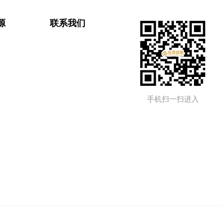
源
联系我们
手机扫一扫进入