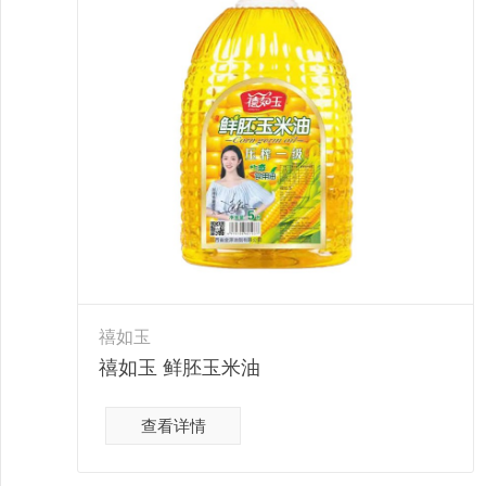
禧如玉
禧如玉 鲜胚玉米油
查看详情