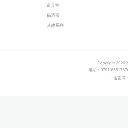
道道福
福逍遥
其他系列
Copyright 202
电话：0791-8651
备案号