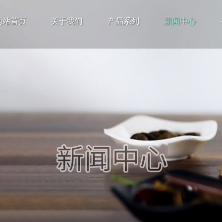
网站首页
关于我们
产品系列
新闻中心