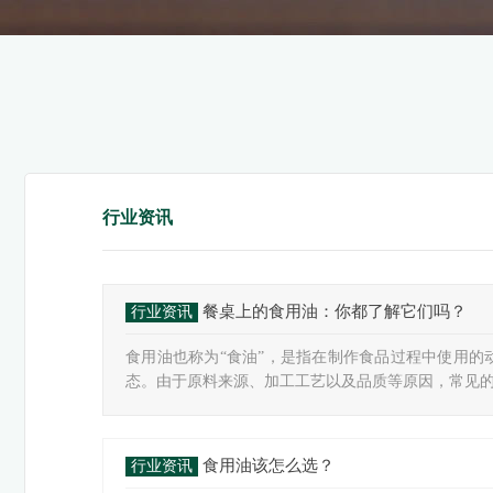
行业资讯
餐桌上的食用油：你都了解它们吗？
行业资讯
食用油也称为“食油”，是指在制作食品过程中使用的
态。由于原料来源、加工工艺以及品质等原因，常见的食
食用油该怎么选？
行业资讯