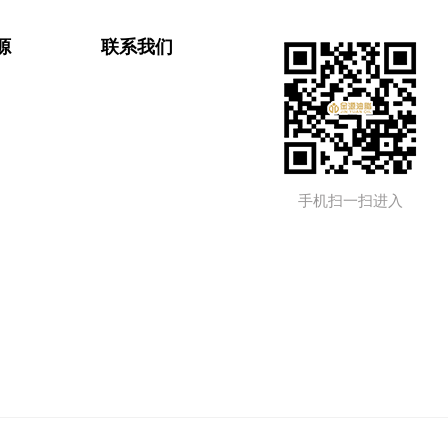
源
联系我们
手机扫一扫进入