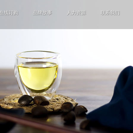
在线订购
品牌故事
人力资源
联系我们