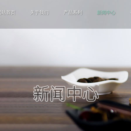
网站首页
关于我们
产品系列
新闻中心