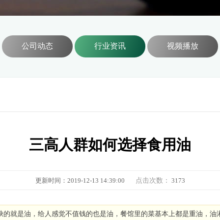
公司动态
行业资讯
视频播放
三高人群如何选择食用油
更新时间：2019-12-13 14:39:00
点击次数：
3173
缺的就是油，给人感觉不值钱的也是油，餐馆里的菜基本上都是重油，油