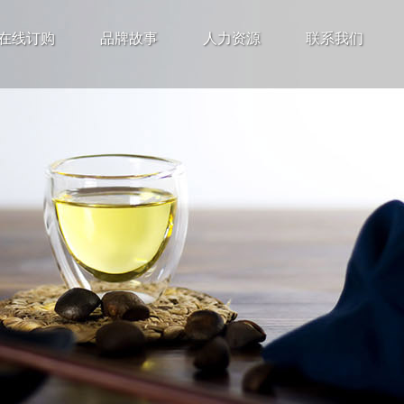
在线订购
品牌故事
人力资源
联系我们