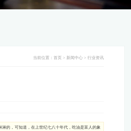
当前位置：
首页
> 新闻中心 > 行业资讯
淋淋的，可知道，在上世纪七八十年代，吃油是富人的象