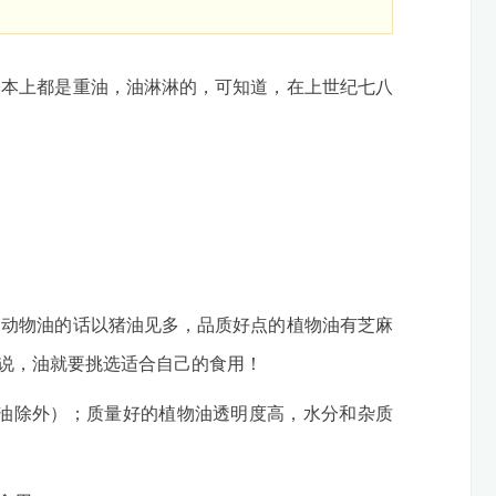
本上都是重油，油淋淋的，可知道，在上世纪七八
动物油的话以猪油见多，品质好点的植物油有芝麻
来说，油就要挑选适合自己的食用！
油除外）；质量好的植物油透明度高，水分和杂质