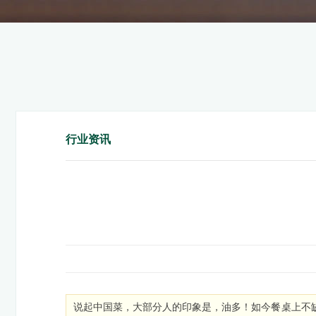
行业资讯
说起中国菜，大部分人的印象是，油多！如今餐桌上不