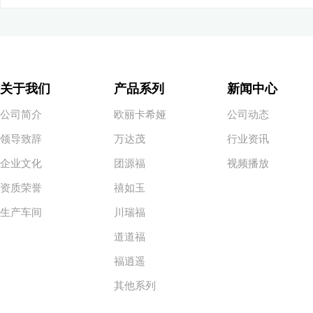
关于我们
产品系列
新闻中心
公司简介
欧丽卡希娅
公司动态
领导致辞
万达茂
行业资讯
企业文化
团源福
视频播放
资质荣誉
禧如玉
生产车间
川瑞福
道道福
福逍遥
其他系列